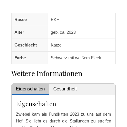
Rasse
EKH
Alter
geb. ca. 2023
Geschlecht
Katze
Farbe
Schwarz mit weißem Fleck
Weitere Informationen
Eigenschaften
Gesundheit
Eigenschaften
Zwiebel kam als Fundkitten 2023 zu uns auf dem
Hof. Sie liebt es durch die Stallungen zu streifen