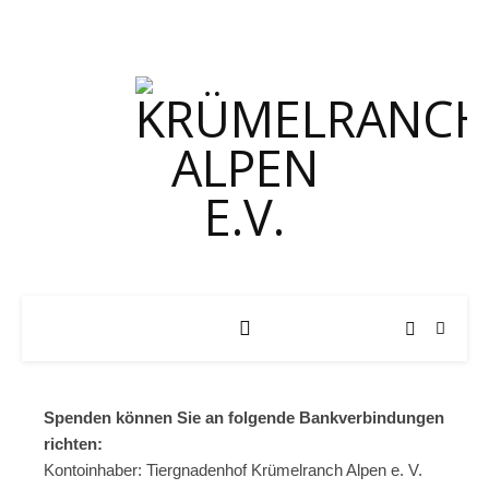
Spenden können Sie an folgende Bankverbindungen
richten:
Kontoinhaber: Tiergnadenhof Krümelranch Alpen e. V.