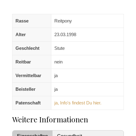
Rasse
Reitpony
Alter
23.03.1998
Geschlecht
Stute
Reitbar
nein
Vermittelbar
ja
Beisteller
ja
Patenschaft
ja, Info's findest Du hier.
Weitere Informationen