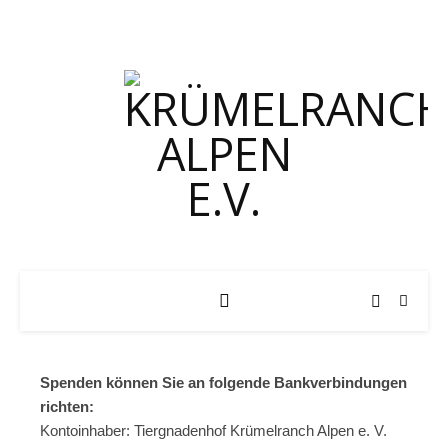
Spenden können Sie an folgende Bankverbindungen
richten:
Kontoinhaber: Tiergnadenhof Krümelranch Alpen e. V.