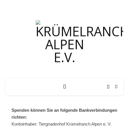
Spenden können Sie an folgende Bankverbindungen
richten:
Kontoinhaber: Tiergnadenhof Krümelranch Alpen e. V.