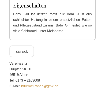
Eigenschaften
Baby Girl ist derzeit topfit. Sie kam 2018 aus
schlechter Haltung in einem entsetzlichen Futter-
und Pflegezustand zu uns. Baby Girl leidet, wie so
viele Schimmel, unter Melanome.
Vereinssitz:
Drüpter Str. 31
46519 Alpen
Tel: 0173 – 2103608
E-Mail:
kruemel-ranch@gmx.de