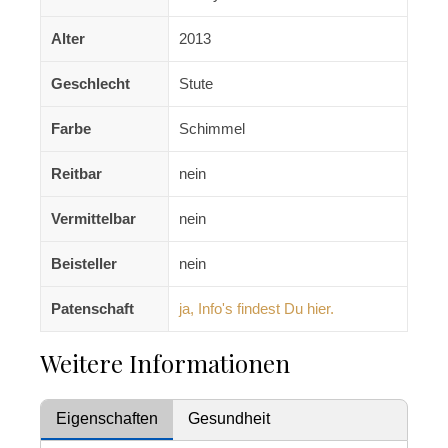
Alter
2013
Geschlecht
Stute
Farbe
Schimmel
Reitbar
nein
Vermittelbar
nein
Beisteller
nein
Patenschaft
ja, Info's findest Du hier.
Weitere Informationen
Eigenschaften
Gesundheit