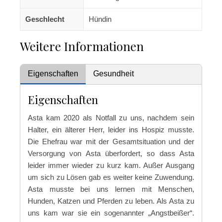
Geschlecht
Hündin
Weitere Informationen
Eigenschaften
Gesundheit
Eigenschaften
Asta kam 2020 als Notfall zu uns, nachdem sein
Halter, ein älterer Herr, leider ins Hospiz musste.
Die Ehefrau war mit der Gesamtsituation und der
Versorgung von Asta überfordert, so dass Asta
leider immer wieder zu kurz kam. Außer Ausgang
um sich zu Lösen gab es weiter keine Zuwendung.
Asta musste bei uns lernen mit Menschen,
Hunden, Katzen und Pferden zu leben. Als Asta zu
uns kam war sie ein sogenannter „Angstbeißer“.