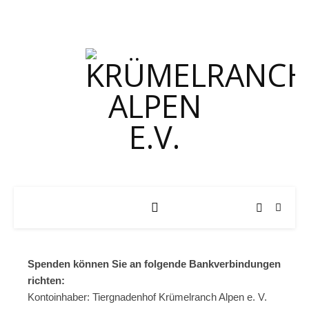
Spenden können Sie an folgende Bankverbindungen
richten:
Kontoinhaber: Tiergnadenhof Krümelranch Alpen e. V.